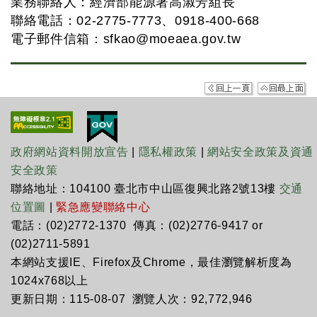
業務聯絡人：經濟部能源署高淑芳組長
聯絡電話：02-2775-7773、0918-400-668
電子郵件信箱：
sfkao@moeaea.gov.tw
政府網站資料開放宣告
|
隱私權政策
|
網站安全政策及資通
安全政策
聯絡地址：104100 臺北市中山區復興北路2號13樓
交通
位置圖
|
緊急應變聯絡中心
電話：(02)2772-1370 傳真：(02)2776-9417 or
(02)2711-5891
本網站支援IE、Firefox及Chrome，最佳瀏覽解析度為
1024x768以上
更新日期：115-08-07 瀏覽人次：92,772,946