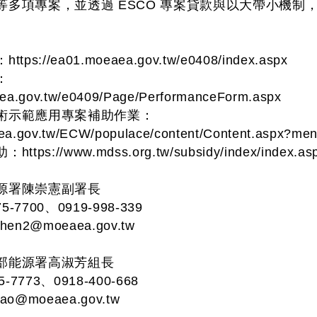
等多項專案，並透過 ESCO 專案貸款與以大帶小機
://ea01.moeaea.gov.tw/e0408/index.aspx
：
aea.gov.tw/e0409/Page/PerformanceForm.aspx
術示範應用專案補助作業：
ea.gov.tw/ECW/populace/content/Content.aspx?me
s://www.mdss.org.tw/subsidy/index/index.as
源署陳崇憲副署長
-7700、0919-998-339
chen2@moeaea.gov.tw
部能源署高淑芳組長
7773、0918-400-668
kao@moeaea.gov.tw