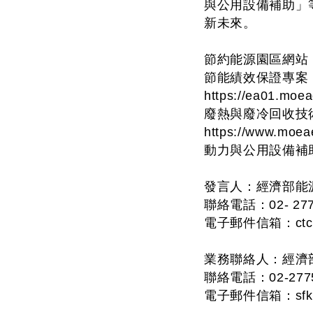
與公用設備補助」
新未來。
節約能源園區網站：https
節能績效保證專案
https://ea01.moe
廢熱與廢冷回收技
https://www.moea
動力與公用設備補助：http
發言人：經濟部能
聯絡電話：02- 2775
電子郵件信箱：
ct
業務聯絡人：經濟
聯絡電話：02-2775-
電子郵件信箱：
sf