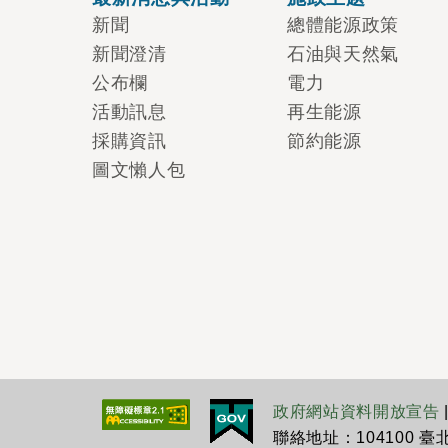
新聞
總體能源政策
新聞澄清
石油與天然氣
公布欄
電力
活動訊息
再生能源
採購資訊
節約能源
圖文懶人包
政府網站資料開放宣告
聯絡地址：104100 