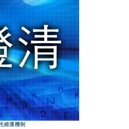
性維運機制