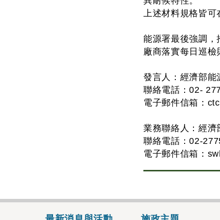
異耐候特性。
上述材料規格皆可
能源署最後強調，
廠商落實每日巡檢
發言人：經濟部能
聯絡電話：02- 2775
電子郵件信箱：
ct
業務聯絡人：經濟
聯絡電話：02-2775-
電子郵件信箱：
sw
最新消息與活動
施政主題