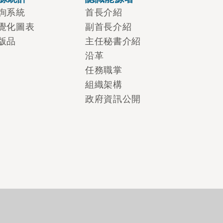
詢系統
首長介紹
覺化圖表
副首長介紹
版品
主任秘書介紹
沿革
任務職掌
組織架構
政府資訊公開