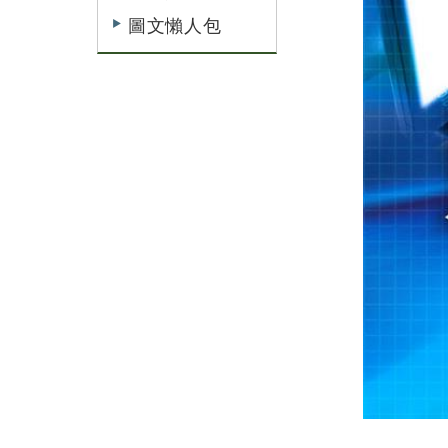
圖文懶人包