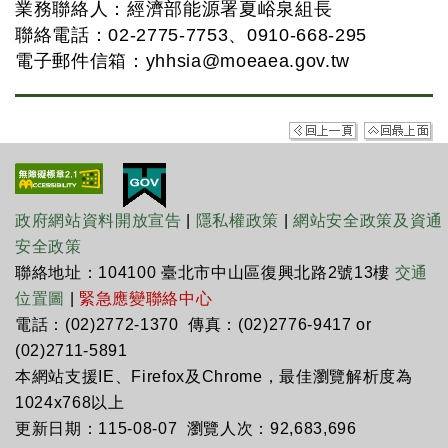
業務聯絡人：經濟部能源署夏峪泉組長
聯絡電話：02-2775-7753、0910-668-295
電子郵件信箱：
yhhsia@moeaea.gov.tw
政府網站資料開放宣告
|
隱私權政策
|
網站安全政策及資通
安全政策
聯絡地址：104100 臺北市中山區復興北路2號13樓
交通
位置圖
|
緊急應變聯絡中心
電話：(02)2772-1370 傳真：(02)2776-9417 or
(02)2711-5891
本網站支援IE、Firefox及Chrome，最佳瀏覽解析度為
1024x768以上
更新日期：115-08-07 瀏覽人次：92,683,696