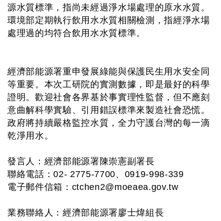
源水質標準，指尚未經過淨水場處理的原水水質。
環境部定期執行飲用水水質相關檢測，指經淨水場
處理過的均符合飲用水水質標準。
經濟部能源署重申發展綠能與保護民生用水安全同
等重要。本次工研院的實測數據，即是最好的科學
證明。歡迎社會各界基於事實理性監督，但不應刻
意曲解科學實驗、引用錯誤標準來製造社會恐慌。
政府將持續嚴格監控水質，全力守護台灣的每一滴
乾淨用水。
發言人：經濟部能源署陳崇憲副署長
聯絡電話：02- 2775-7700、0919-998-339
電子郵件信箱：
ctchen2@moeaea.gov.tw
業務聯絡人：經濟部能源署廖士煒組長