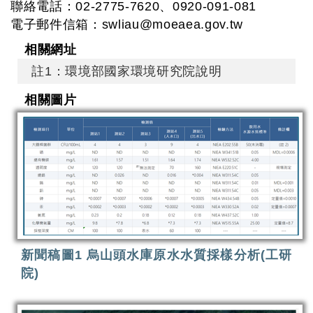
聯絡電話：02-2775-7620、0920-091-081
電子郵件信箱：
swliau@moeaea.gov.tw
相關網址
註1：環境部國家環境研究院說明
相關圖片
新聞稿圖1 烏山頭水庫原水水質採樣分析(工研
院)