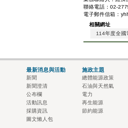
聯絡電話：02-2775-
電子郵件信箱：
yh
相關網址
114年度全
最新消息與活動
施政主題
新聞
總體能源政策
新聞澄清
石油與天然氣
公布欄
電力
活動訊息
再生能源
採購資訊
節約能源
圖文懶人包