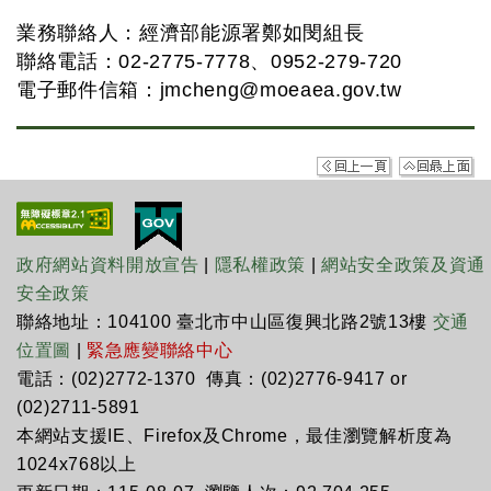
業務聯絡人：經濟部能源署鄭如閔組長
聯絡電話：02-2775-7778、0952-279-720
電子郵件信箱：
jmcheng@moeaea.gov.tw
政府網站資料開放宣告
|
隱私權政策
|
網站安全政策及資通
安全政策
聯絡地址：104100 臺北市中山區復興北路2號13樓
交通
位置圖
|
緊急應變聯絡中心
電話：(02)2772-1370 傳真：(02)2776-9417 or
(02)2711-5891
本網站支援IE、Firefox及Chrome，最佳瀏覽解析度為
1024x768以上