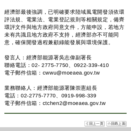
經濟部最後強調，已明確要求陸域風電開發須依環
評法規、電業法、電業登記規則等相關規定，備齊
環評文件與地方政府同意文件，方能申設，若地方
未有共識且地方政府不支持，經濟部亦不可能同
意，確保開發過程兼顧綠能發展與環境保護。
發言人：經濟部能源署吳志偉副署長
聯絡電話：02- 2775-7750、0922-339-410
電子郵件信箱：
cwwu@moeaea.gov.tw
業務聯絡人：經濟部能源署陳崇憲組長
電話：02-2775-7770、0919-998-339
電子郵件信箱：
ctchen2@moeaea.gov.tw