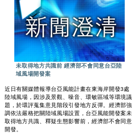
未取得地方共識前 經濟部不會同意台亞陸
域風場開發案
近日有關媒體報導台亞風能計畫在東海岸開發3處
陸域風場，因涉及景觀、噪音、環敏區域等環境議
題，於環評蒐集意見階段引發地方反彈。經濟部強
調依法嚴格把關陸域風場設置，台亞風能開發案未
取得地方共識、釋疑生態影響前，經濟部不會同意
開發。