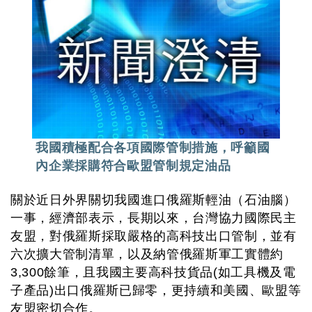
我國積極配合各項國際管制措施，呼籲國
內企業採購符合歐盟管制規定油品
關於近日外界關切我國進口俄羅斯輕油（石油腦）
一事，經濟部表示，長期以來，台灣協力國際民主
友盟，對俄羅斯採取嚴格的高科技出口管制，並有
六次擴大管制清單，以及納管俄羅斯軍工實體約
3,300餘筆，且我國主要高科技貨品(如工具機及電
子產品)出口俄羅斯已歸零，更持續和美國、歐盟等
友盟密切合作。