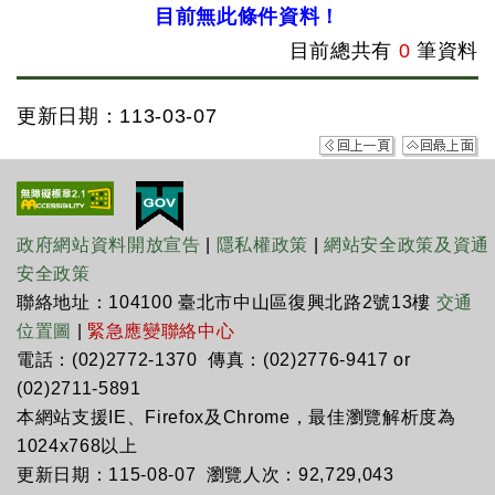
目前無此條件資料！
目前總共有
0
筆資料
更新日期：113-03-07
政府網站資料開放宣告
|
隱私權政策
|
網站安全政策及資通
安全政策
聯絡地址：104100 臺北市中山區復興北路2號13樓
交通
位置圖
|
緊急應變聯絡中心
電話：(02)2772-1370 傳真：(02)2776-9417 or
(02)2711-5891
本網站支援IE、Firefox及Chrome，最佳瀏覽解析度為
1024x768以上
更新日期：115-08-07 瀏覽人次：92,729,043