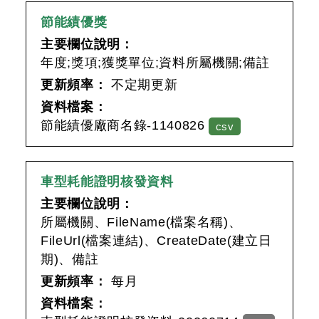
節能績優獎
主要欄位說明：
年度;獎項;獲獎單位;資料所屬機關;備註
更新頻率：
不定期更新
資料檔案：
節能績優廠商名錄-1140826
csv
車型耗能證明核發資料
主要欄位說明：
所屬機關、FileName(檔案名稱)、
FileUrl(檔案連結)、CreateDate(建立日
期)、備註
更新頻率：
每月
資料檔案：