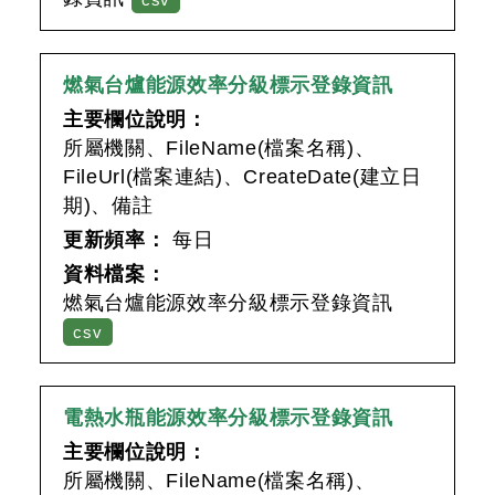
燃氣台爐能源效率分級標示登錄資訊
主要欄位說明：
所屬機關、FileName(檔案名稱)、
FileUrl(檔案連結)、CreateDate(建立日
期)、備註
更新頻率：
每日
資料檔案：
燃氣台爐能源效率分級標示登錄資訊
csv
電熱水瓶能源效率分級標示登錄資訊
主要欄位說明：
所屬機關、FileName(檔案名稱)、