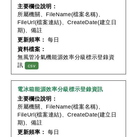
主要欄位說明：
所屬機關、FileName(檔案名稱)、
FileUrl(檔案連結)、CreateDate(建立日
期)、備註
更新頻率：
每日
資料檔案：
無風管冷氣機能源效率分級標示登錄資
訊
csv
電冰箱能源效率分級標示登錄資訊
主要欄位說明：
所屬機關、FileName(檔案名稱)、
FileUrl(檔案連結)、CreateDate(建立日
期)、備註
更新頻率：
每日