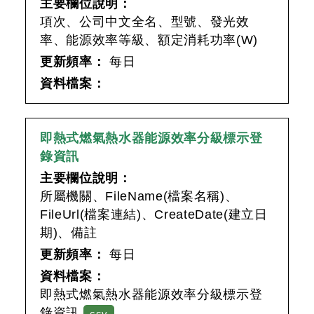
主要欄位說明：
項次、公司中文全名、型號、發光效
率、能源效率等級、額定消耗功率(W)
更新頻率：
每日
資料檔案：
即熱式燃氣熱水器能源效率分級標示登
錄資訊
主要欄位說明：
所屬機關、FileName(檔案名稱)、
FileUrl(檔案連結)、CreateDate(建立日
期)、備註
更新頻率：
每日
資料檔案：
即熱式燃氣熱水器能源效率分級標示登
錄資訊
csv