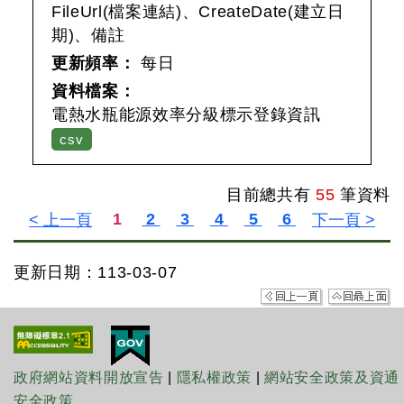
FileUrl(檔案連結)、CreateDate(建立日
期)、備註
更新頻率：
每日
資料檔案：
電熱水瓶能源效率分級標示登錄資訊
csv
目前總共有
55
筆資料
更新日期：113-03-07
政府網站資料開放宣告
|
隱私權政策
|
網站安全政策及資通
安全政策