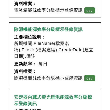
資料檔案：
電冰箱能源效率分級標示登錄資訊
csv
除濕機能源效率分級標示登錄資訊
主要欄位說明：
所屬機關,FileName(檔案名
稱),FileUrl(檔案連結),CreateDate(建立
日期),備註
更新頻率：
每日
資料檔案：
除濕機能源效率分級標示登錄資訊
csv
安定器內藏式螢光燈泡能源效率分級標
示登錄資訊