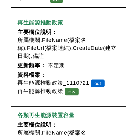
再生能源推動政策
主要欄位說明：
所屬機關,FileName(檔案名
稱),FileUrl(檔案連結),CreateDate(建立
日期),備註
更新頻率：
不定期
資料檔案：
再生能源推動政策_1110721
odt
再生能源推動政策
csv
各類再生能源裝置容量
主要欄位說明：
所屬機關,FileName(檔案名