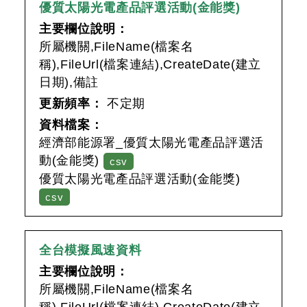
優質太陽光電產品評選活動(金能獎)
主要欄位說明：
所屬機關,FileName(檔案名
稱),FileUrl(檔案連結),CreateDate(建立
日期),備註
更新頻率：
不定期
資料檔案：
經濟部能源署_優質太陽光電產品評選活
動(金能獎)
csv
優質太陽光電產品評選活動(金能獎)
csv
全台模擬風速資料
主要欄位說明：
所屬機關,FileName(檔案名