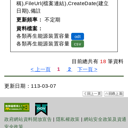
稱),FileUrl(檔案連結),CreateDate(建立
日期),備註
更新頻率：
不定期
資料檔案：
各類再生能源裝置容量
odt
各類再生能源裝置容量
csv
目前總共有
18
筆資料
更新日期：113-03-07
政府網站資料開放宣告
|
隱私權政策
|
網站安全政策及資通
安全政策