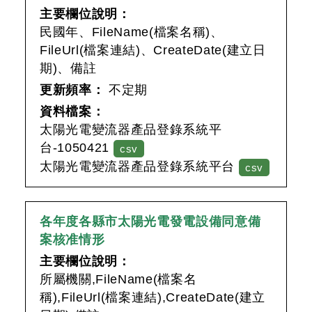
主要欄位說明：
民國年、FileName(檔案名稱)、
FileUrl(檔案連結)、CreateDate(建立日
期)、備註
更新頻率：
不定期
資料檔案：
太陽光電變流器產品登錄系統平
台-1050421
csv
太陽光電變流器產品登錄系統平台
csv
各年度各縣市太陽光電發電設備同意備
案核准情形
主要欄位說明：
所屬機關,FileName(檔案名
稱),FileUrl(檔案連結),CreateDate(建立