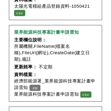
太陽光電模組產品登錄資料-1050421
csv
業界能源科技專案計畫申請需知
主要欄位說明：
所屬機關,FileName(檔案名
稱),FileUrl(網址),CreateDate(建立日
期),備註
更新頻率：
不定期
資料檔案：
經濟部能源署_業界能源科技專案計畫申
請需知
zip
業界能源科技專案計畫申請需知
csv