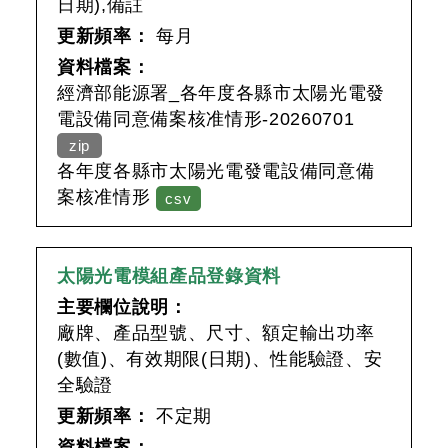
日期),備註
更新頻率：
每月
資料檔案：
經濟部能源署_各年度各縣市太陽光電發
電設備同意備案核准情形-20260701
zip
各年度各縣市太陽光電發電設備同意備
案核准情形
csv
太陽光電模組產品登錄資料
主要欄位說明：
廠牌、產品型號、尺寸、額定輸出功率
(數值)、有效期限(日期)、性能驗證、安
全驗證
更新頻率：
不定期
資料檔案：