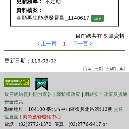
更新頻率：
不定期
資料檔案：
各類再生能源發電量_1140617
csv
目前總共有
5
筆資料
更新日期：113-03-07
政府網站資料開放宣告
|
隱私權政策
|
網站安全政策及資通
安全政策
聯絡地址：104100 臺北市中山區復興北路2號13樓
交通
位置圖
|
緊急應變聯絡中心
電話：(02)2772-1370 傳真：(02)2776-9417 or