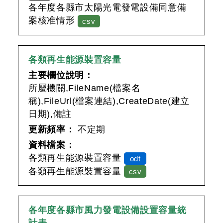
各年度各縣市太陽光電發電設備同意備
案核准情形
csv
各類再生能源裝置容量
主要欄位說明：
所屬機關,FileName(檔案名
稱),FileUrl(檔案連結),CreateDate(建立
日期),備註
更新頻率：
不定期
資料檔案：
各類再生能源裝置容量
odt
各類再生能源裝置容量
csv
各年度各縣市風力發電設備設置容量統