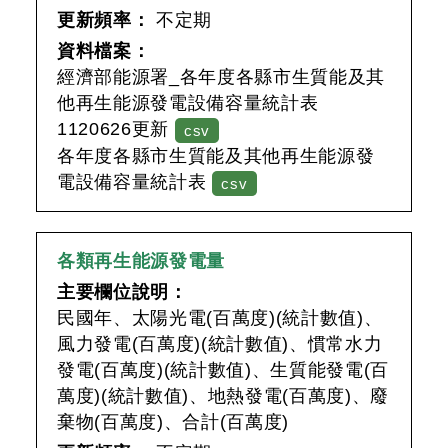
更新頻率：
不定期
資料檔案：
經濟部能源署_各年度各縣市生質能及其
他再生能源發電設備容量統計表
1120626更新
csv
各年度各縣市生質能及其他再生能源發
電設備容量統計表
csv
各類再生能源發電量
主要欄位說明：
民國年、太陽光電(百萬度)(統計數值)、
風力發電(百萬度)(統計數值)、慣常水力
發電(百萬度)(統計數值)、生質能發電(百
萬度)(統計數值)、地熱發電(百萬度)、廢
棄物(百萬度)、合計(百萬度)