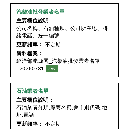
汽柴油批發業者名單
主要欄位說明：
公司名稱、石油種類、公司所在地、聯
絡電話、統一編號
更新頻率：
不定期
資料檔案：
經濟部能源署_汽柴油批發業者名單
_20260731
csv
石油業者名單
主要欄位說明：
石油業者分類,廠商名稱,縣市別代碼,地
址,電話
更新頻率：
不定期