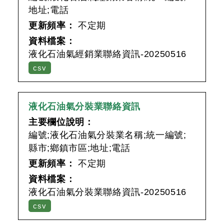
地址;電話
更新頻率：
不定期
資料檔案：
液化石油氣經銷業聯絡資訊-20250516
csv
液化石油氣分裝業聯絡資訊
主要欄位說明：
編號;液化石油氣分裝業名稱;統一編號;
縣市;鄉鎮市區;地址;電話
更新頻率：
不定期
資料檔案：
液化石油氣分裝業聯絡資訊-20250516
csv