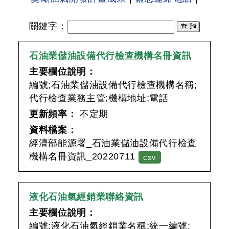
關鍵字
：
石油業儲油設備代行檢查機構名冊資訊
主要欄位說明：
編號;石油業儲油設備代行檢查機構名稱;
代行檢查業務主管;機構地址;電話
更新頻率：
不定期
資料檔案：
經濟部能源署_石油業儲油設備代行檢查
機構名冊資訊_20220711
csv
液化石油氣經銷業聯絡資訊
主要欄位說明：
編號;液化石油氣經銷業名稱;統一編號;