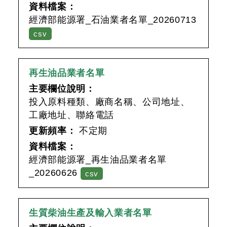
資料檔案：
經濟部能源署_石油業者名單_20260713
csv
再生油品業者名單
主要欄位說明：
投入原料種類、廠商名稱、公司地址、
工廠地址、聯絡電話
更新頻率：
不定期
資料檔案：
經濟部能源署_再生油品業者名單
_20260626
csv
生質柴油生產及輸入業者名單