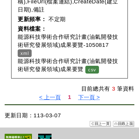
稱),FileUrl(檔案連結),CreateDate(建立
日期),備註
更新頻率：
不定期
資料檔案：
能源科技學術合作研究計畫(油氣開發技
術研究發展領域)成果要覽-1050817
xml
能源科技學術合作研究計畫(油氣開發技
術研究發展領域)成果要覽
csv
目前總共有
3
筆資料
更新日期：113-03-07