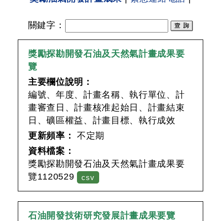
關鍵字
：
獎勵探勘開發石油及天然氣計畫成果要
覽
主要欄位說明：
編號、年度、計畫名稱、執行單位、計
畫審查日、計畫核准起始日、計畫結束
日、礦區權益、計畫目標、執行成效
更新頻率：
不定期
資料檔案：
獎勵探勘開發石油及天然氣計畫成果要
覽1120529
csv
石油開發技術研究發展計畫成果要覽