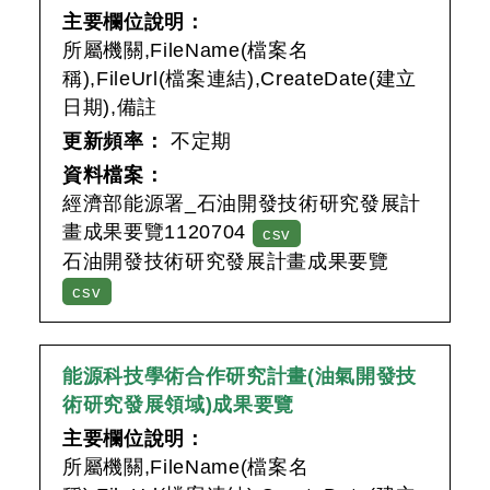
主要欄位說明：
所屬機關,FileName(檔案名
稱),FileUrl(檔案連結),CreateDate(建立
日期),備註
更新頻率：
不定期
資料檔案：
經濟部能源署_石油開發技術研究發展計
畫成果要覽1120704
csv
石油開發技術研究發展計畫成果要覽
csv
能源科技學術合作研究計畫(油氣開發技
術研究發展領域)成果要覽
主要欄位說明：
所屬機關,FileName(檔案名