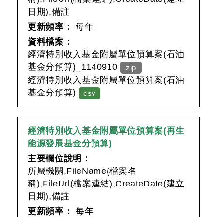
日期),備註
更新頻率：
每年
資料檔案：
經濟特別收入基金附屬單位預算案(石油
基金分預算)_1140910
zip
經濟特別收入基金附屬單位預算案(石油
基金分預算)
csv
經濟特別收入基金附屬單位預算案(再生
能源發展基金分預算)
主要欄位說明：
所屬機關,FileName(檔案名
稱),FileUrl(檔案連結),CreateDate(建立
日期),備註
更新頻率：
每年