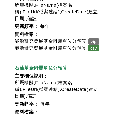
所屬機關,FileName(檔案名
稱),FileUrl(檔案連結),CreateDate(建立
日期),備註
更新頻率：
每年
資料檔案：
能源研究發展基金附屬單位分預算
zip
能源研究發展基金附屬單位分預算
csv
石油基金附屬單位分預算
主要欄位說明：
所屬機關,FileName(檔案名
稱),FileUrl(檔案連結),CreateDate(建立
日期),備註
更新頻率：
每年
資料檔案：