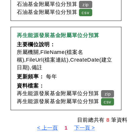
石油基金附屬單位分預算
zip
石油基金附屬單位分預算
csv
再生能源發展基金附屬單位分預算
主要欄位說明：
所屬機關,FileName(檔案名
稱),FileUrl(檔案連結),CreateDate(建立
日期),備註
更新頻率：
每年
資料檔案：
再生能源發展基金附屬單位分預算
zip
再生能源發展基金附屬單位分預算
csv
目前總共有
8
筆資料