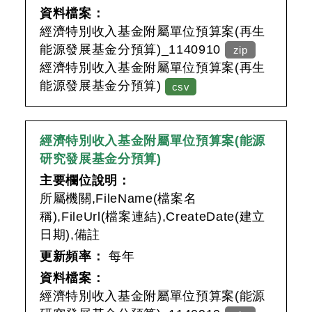
資料檔案：
經濟特別收入基金附屬單位預算案(再生
能源發展基金分預算)_1140910
zip
經濟特別收入基金附屬單位預算案(再生
能源發展基金分預算)
csv
經濟特別收入基金附屬單位預算案(能源
研究發展基金分預算)
主要欄位說明：
所屬機關,FileName(檔案名
稱),FileUrl(檔案連結),CreateDate(建立
日期),備註
更新頻率：
每年
資料檔案：
經濟特別收入基金附屬單位預算案(能源