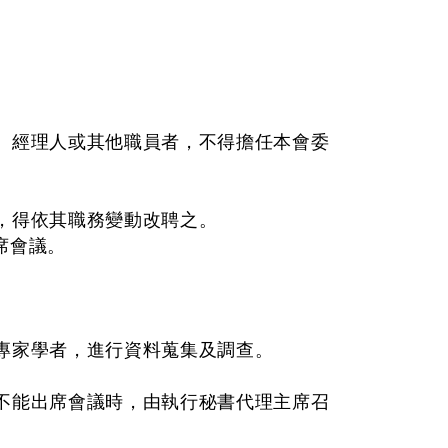
、經理人或其他職員者，不得擔任本會委
，得依其職務變動改聘之。
席會議。
專家學者，進行資料蒐集及調查。
不能出席會議時，由執行秘書代理主席召