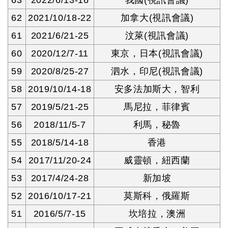
63
2022/6/13-16
我國(視訊會議)
62
2021/10/18-22
加拿大(視訊會議)
61
2021/6/21-25
汶萊(視訊會議)
60
2020/12/7-11
東京，日本(視訊會議)
59
2020/8/25-27
泗水，印尼(視訊會議)
58
2019/10/14-18
安多法加斯大，智利
57
2019/5/21-25
馬尼拉，菲律賓
56
2018/11/5-7
利馬，秘魯
55
2018/5/14-18
香港
54
2017/11/20-24
威靈頓，紐西蘭
53
2017/4/24-28
新加坡
52
2016/10/17-21
莫斯科，俄羅斯
51
2016/5/7-15
坎培拉，澳洲