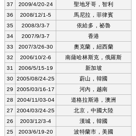
37
2009/4/20-24
聖地牙哥，智利
36
2008/12/1-5
馬尼拉，菲律賓
35
2008/3/3-7
依給多，祕魯
34
2007/9/3-7
香港
33
2007/3/26-30
奧克蘭，紐西蘭
32
2006/10/2-6
南薩哈林斯克，俄羅斯
31
2006/5/15-19
新加坡
30
2005/08/24-25
蔚山，韓國
29
2005/03/16-17
河內，越南
28
2004/11/03-04
道格拉斯港，澳洲
27
2004/03/24-25
北京，中國大陸
26
2003/12/3-4
漢城，韓國
25
2003/6/19-20
波特蘭市，美國