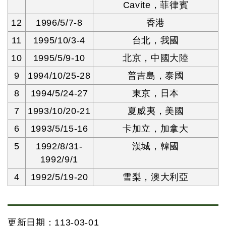
Cavite，菲律賓
12
1996/5/7-8
香港
11
1995/10/3-4
台北，我國
10
1995/5/9-10
北京，中國大陸
9
1994/10/25-28
普吉島，泰國
8
1994/5/24-27
東京，日本
7
1993/10/20-21
夏威夷，美國
6
1993/5/15-16
卡加立，加拿大
5
1992/8/31-
漢城，韓國
1992/9/1
4
1992/5/19-20
雪梨，澳大利亞
更新日期：113-03-01