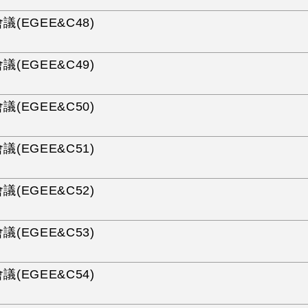
議(EGEE&C48)
議(EGEE&C49)
議(EGEE&C50)
議(EGEE&C51)
議(EGEE&C52)
議(EGEE&C53)
議(EGEE&C54)