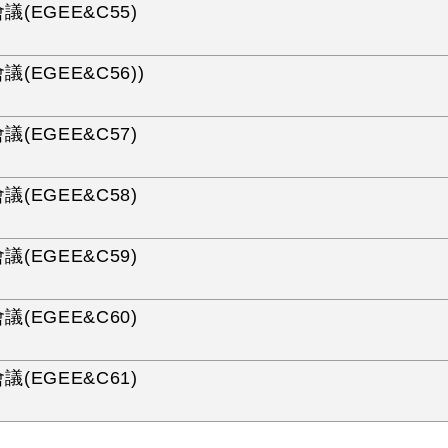
議(EGEE&C55)
議(EGEE&C56))
議(EGEE&C57)
議(EGEE&C58)
議(EGEE&C59)
議(EGEE&C60)
議(EGEE&C61)