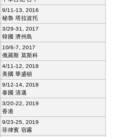
9/11-13, 2016
秘魯 塔拉波托
3/29-31, 2017
韓國 濟州島
10/6-7, 2017
俄羅斯 莫斯科
4/11-12, 2018
美國 華盛頓
9/12-14, 2018
泰國 清邁
3/20-22, 2019
香港
9/23-25, 2019
菲律賓 宿霧