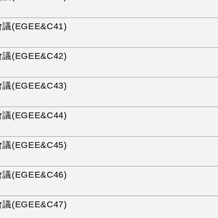
議(EGEE&C41)
議(EGEE&C42)
議(EGEE&C43)
議(EGEE&C44)
議(EGEE&C45)
議(EGEE&C46)
議(EGEE&C47)