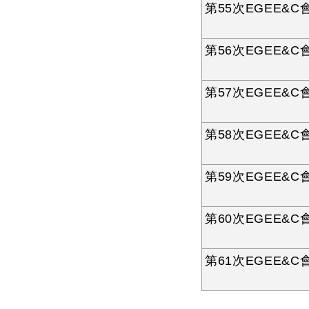
第55次EGEE&C會
第56次EGEE&C會
第57次EGEE&C會
第58次EGEE&C會
第59次EGEE&C會
第60次EGEE&C會
第61次EGEE&C會