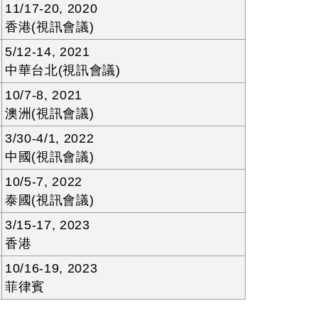
11/17-20, 2020
香港(視訊會議)
5/12-14, 2021
中華台北(視訊會議)
10/7-8, 2021
澳洲(視訊會議)
3/30-4/1, 2022
中國(視訊會議)
10/5-7, 2022
泰國(視訊會議)
3/15-17, 2023
香港
10/16-19, 2023
菲律賓