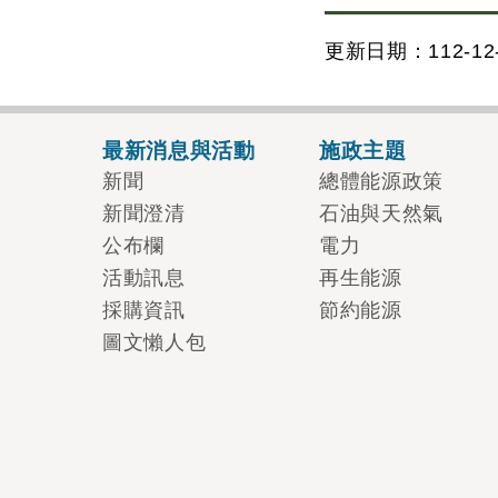
更新日期：112-12-
最新消息與活動
施政主題
新聞
總體能源政策
新聞澄清
石油與天然氣
公布欄
電力
活動訊息
再生能源
採購資訊
節約能源
圖文懶人包