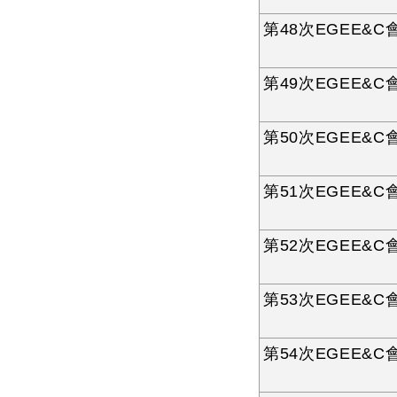
第48次EGEE&C會
第49次EGEE&C會
第50次EGEE&C會
第51次EGEE&C會
第52次EGEE&C會
第53次EGEE&C會
第54次EGEE&C會