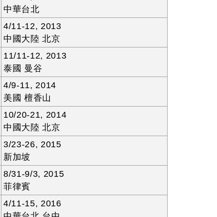
中華台北
4/11-12, 2013
中國大陸 北京
11/11-12, 2013
泰國 曼谷
4/9-11, 2014
美國 檀香山
10/20-21, 2014
中國大陸 北京
3/23-26, 2015
新加坡
8/31-9/3, 2015
菲律賓
4/11-15, 2016
中華台北 台中