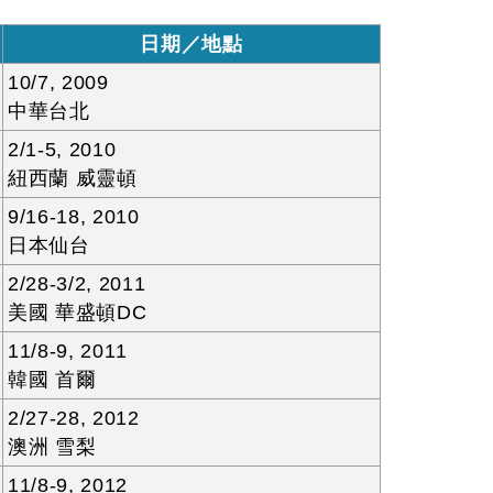
日期／地點
10/7, 2009
中華台北
2/1-5, 2010
紐西蘭 威靈頓
9/16-18, 2010
日本仙台
2/28-3/2, 2011
美國 華盛頓DC
11/8-9, 2011
韓國 首爾
2/27-28, 2012
澳洲 雪梨
11/8-9, 2012