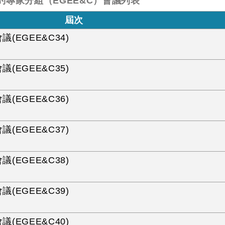
約專家分組（EGEE&C）會議列表
屆次
議(EGEE&C34)
議(EGEE&C35)
議(EGEE&C36)
議(EGEE&C37)
議(EGEE&C38)
議(EGEE&C39)
議(EGEE&C40)