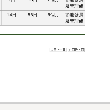
及管理組
14日
56日
6個月
節能發展
及管理組