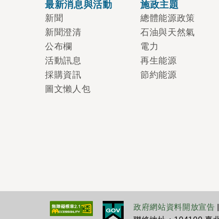
最新消息與活動
施政主題
新聞
總體能源政策
新聞澄清
石油與天然氣
公布欄
電力
活動訊息
再生能源
採購資訊
節約能源
圖文懶人包
政府網站資料開放宣告