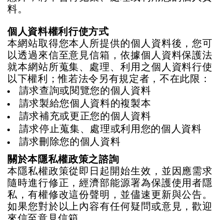
料。
個人資料權利行使方式
本網站取得您本人所提供的個人資料後，您可
以透過來信至意見信箱，依據個人資料保護法
就本網站所蒐集、處理、利用之個人資料行使
以下權利；惟若法令另有規定者，不在此限：
請求查詢或閱覽您的個人資料
請求製給您個人資料的複製本
請求補充或更正您的個人資料
請求停止蒐集、處理或利用您的個人資料
請求刪除您的個人資料
關於本隱私權政策之諮詢
本隱私權政策從即日起開始生效，並因應需求
隨時進行修正，經濟部能源署為保護使用者隱
私，有權修改這份聲明，並儘速更新與公告。
如果您對於以上內容有任何疑問或意見，歡迎
來信至意見信箱。