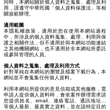
同時，本網站關於個人資料之蒐集、處理及利
用，謹遵守中華民國「個人資料保護法」等相
關規範辦理。
適用範圍
本隱私權政策，適用於您在使用本網站過程
中，所涉及的個人資料蒐集、處理、利用與保
護之相關作法，但不適用於與本網站功能連結
之其他機關網站，
也不適用於非本網站所委託
或參與管理的人員。
個人資料之蒐集、處理及利用方式
針對單純在本網站的瀏覽及檔案下載行為，本
網站並不會蒐集任何個人資料。
利用本網站所提供的意見信箱或其他服務，需
申請人提供個人資料時，會依案件辦理需求請
您提供姓名、
email
、連絡電話、通訊地址
…
等個人最新、最真實之資料，並在該特定目的