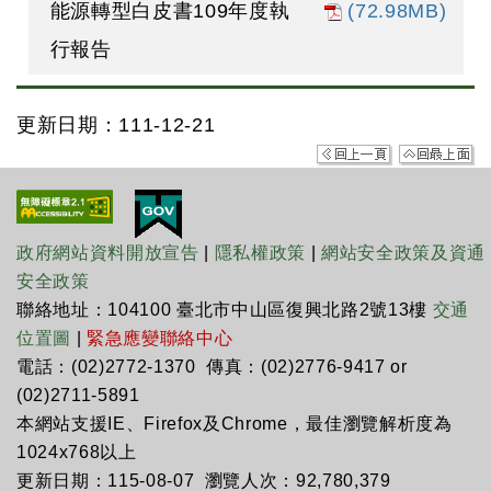
能源轉型白皮書109年度執
(72.98MB)
行報告
更新日期：111-12-21
政府網站資料開放宣告
|
隱私權政策
|
網站安全政策及資通
安全政策
聯絡地址：104100 臺北市中山區復興北路2號13樓
交通
位置圖
|
緊急應變聯絡中心
電話：(02)2772-1370 傳真：(02)2776-9417 or
(02)2711-5891
本網站支援IE、Firefox及Chrome，最佳瀏覽解析度為
1024x768以上
更新日期：115-08-07 瀏覽人次：92,780,379