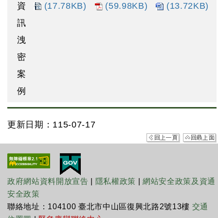
資
(17.78KB)
(59.98KB)
(13.72KB)
訊
洩
密
案
例
更新日期：115-07-17
政府網站資料開放宣告
|
隱私權政策
|
網站安全政策及資通
安全政策
聯絡地址：104100 臺北市中山區復興北路2號13樓
交通