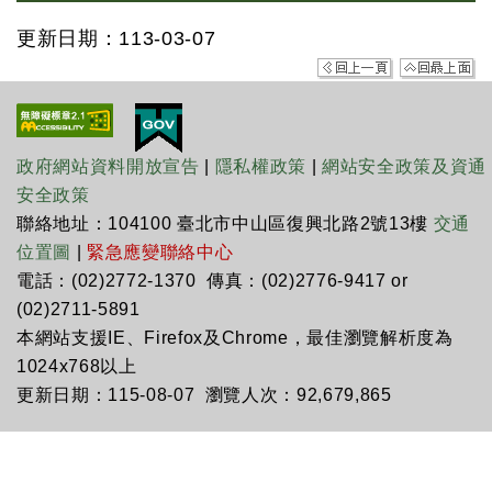
更新日期：113-03-07
政府網站資料開放宣告
|
隱私權政策
|
網站安全政策及資通
安全政策
聯絡地址：104100 臺北市中山區復興北路2號13樓
交通
位置圖
|
緊急應變聯絡中心
電話：(02)2772-1370 傳真：(02)2776-9417 or
(02)2711-5891
本網站支援IE、Firefox及Chrome，最佳瀏覽解析度為
1024x768以上
更新日期：115-08-07 瀏覽人次：92,679,865