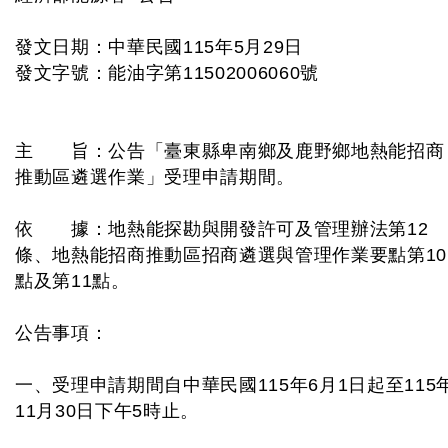
發文日期：中華民國115年5月29日
發文字號：能油字第11502006060號
主 旨：公告「臺東縣卑南鄉及鹿野鄉地熱能招商
推動區遴選作業」受理申請期間。
依 據：地熱能探勘與開發許可及管理辦法第12
條、地熱能招商推動區招商遴選與管理作業要點第10
點及第11點。
公告事項：
一、受理申請期間自中華民國115年6月1日起至115
11月30日下午5時止。