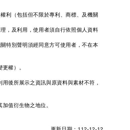
產權利（包括但不限於專利、商標、及機關
處理，及利用，使用者須自行依照個人資料
機關特別聲明須經同意方可使用者，不在本
變更權）。
利用後所展示之資訊與原資料與素材不符，
其加值衍生物之地位。
更新日期：112-12-12