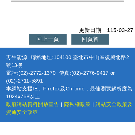
更新日期：115-03-27
回上一頁
回頁首
再生能源 聯絡地址:104100 臺北市中山區復興北路2
號13樓
電話:(02)-2772-1370 傳真:(02)-2776-9417 or
(02)-2711-5891
本網站支援IE、Firefox及Chrome，最佳瀏覽解析度為
1024x768以上
政府網站資料開放宣告
|
隱私權政策
|
網站安全政策及
資通安全政策