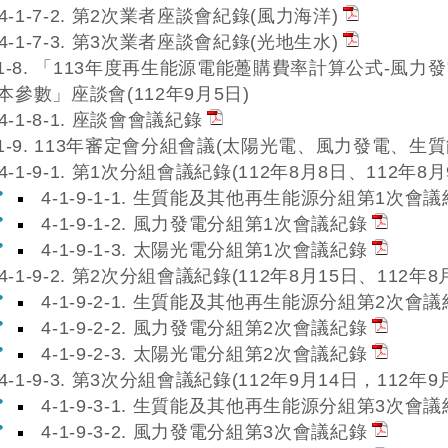
4-1-7-2. 第2次業者座談會紀錄(風力海洋)
4-1-7-3. 第3次業者座談會紀錄(光地生水)
-1-8. 「113年度再生能源電能躉購費率計算公式-
本參數」座談會(112年9月5日)
4-1-8-1. 座談會會議紀錄
-1-9. 113年審定會分組會議(太陽光電、風力發電、生
4-1-9-1. 第1次分組會議紀錄(112年8月8日、112年8
4-1-9-1-1. 生質能及其他再生能源分組第1次會
4-1-9-1-2. 風力發電分組第1次會議紀錄
4-1-9-1-3. 太陽光電分組第1次會議紀錄
4-1-9-2. 第2次分組會議紀錄(112年8月15日、112年8
4-1-9-2-1. 生質能及其他再生能源分組第2次會
4-1-9-2-2. 風力發電分組第2次會議紀錄
4-1-9-2-3. 太陽光電分組第2次會議紀錄
4-1-9-3. 第3次分組會議紀錄(112年9月14日，112年9
4-1-9-3-1. 生質能及其他再生能源分組第3次會
4-1-9-3-2. 風力發電分組第3次會議紀錄