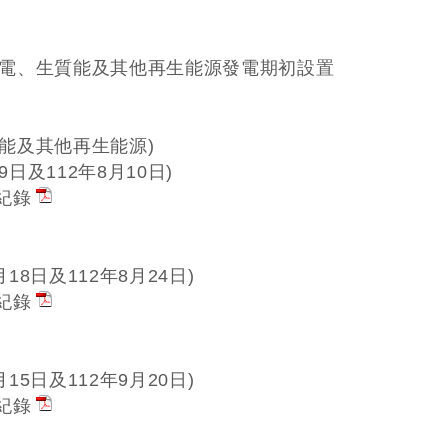
風力發電、生質能及其他再生能源發電期初設置
質能及其他再生能源)
月9日及112年8月10日)
議紀錄
月18日及112年8月24日)
議紀錄
月15日及112年9月20日)
議紀錄