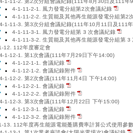
4-1-11-2. 第2次分組會議紀錄(111年8月30日及111年
4-1-11-2-1. 風力發電分組第2次會議紀錄
4-1-11-2-2. 生質能及其他再生能源發電分組第
4-1-11-3. 第3次分組會議紀錄(111年10月11日及111年
4-1-11-3-1. 風力發電分組第 3 次會議紀錄
4-1-11-3-2. 生質能及其他再生能源發電分組第 
-1-12. 112年度審定會
4-1-12-1. 第1次會議(111年7月29日下午14:00)
4-1-12-1-1. 會議紀錄
4-1-12-1-2. 會議紀錄附件
4-1-12-2. 第2次會議(111年11月4日 下午14:00)
4-1-12-2-1. 會議紀錄
4-1-12-2-2. 會議紀錄附件
4-1-12-3. 第3次會議(111年12月22日 下午15:00)
4-1-12-3-1. 會議紀錄
4-1-12-3-2. 會議紀錄附件
-1-13. 112年度再生能源電能躉購費率計算公式使用
4-1-13-1. 第1次業者座談會(太陽光電場次)會議紀錄