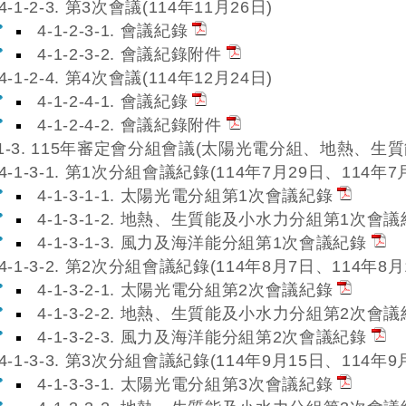
4-1-2-3. 第3次會議(114年11月26日)
4-1-2-3-1. 會議紀錄
4-1-2-3-2. 會議紀錄附件
4-1-2-4. 第4次會議(114年12月24日)
4-1-2-4-1. 會議紀錄
4-1-2-4-2. 會議紀錄附件
-1-3. 115年審定會分組會議(太陽光電分組、地熱、
4-1-3-1. 第1次分組會議紀錄(114年7月29日、114年7
4-1-3-1-1. 太陽光電分組第1次會議紀錄
4-1-3-1-2. 地熱、生質能及小水力分組第1次會
4-1-3-1-3. 風力及海洋能分組第1次會議紀錄
4-1-3-2. 第2次分組會議紀錄(114年8月7日、114年8月
4-1-3-2-1. 太陽光電分組第2次會議紀錄
4-1-3-2-2. 地熱、生質能及小水力分組第2次會
4-1-3-2-3. 風力及海洋能分組第2次會議紀錄
4-1-3-3. 第3次分組會議紀錄(114年9月15日、114年9
4-1-3-3-1. 太陽光電分組第3次會議紀錄