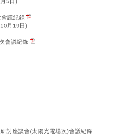
9月5日)
2次會議紀錄
10月19日)
3 次會議紀錄
參數研討座談會(太陽光電場次)會議紀錄