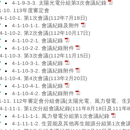
4-1-9-3-3. 太陽光電分組第3次會議紀錄
-1-10. 113年度審定會
4-1-10-1. 第1次會議(112年7月18日)
4-1-10-1-1. 會議紀錄及附件
4-1-10-2. 第2次會議(112年10月17日)
4-1-10-2-1. 會議紀錄
4-1-10-2-2. 會議紀錄附件
4-1-10-3. 第3次會議(112年11月15日)
4-1-10-3-1. 會議紀錄
4-1-10-3-2. 會議紀錄附件
4-1-10-4. 第4次會議(113年2月20日)
4-1-10-4-1. 會議紀錄
4-1-10-4-2. 會議紀錄附件
-1-11. 112年審定會分組會議(太陽光電、風力發電、
4-1-11-1. 第1次分組會議紀錄(111年8月18日及111年
4-1-11-1-1. 風力發電分組第1次會議紀錄
4-1-11-1-2. 生質能及其他再生能源分組第1次會