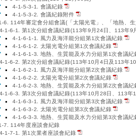
4-1-5-3-1. 會議紀錄
4-1-5-3-2. 會議紀錄附件
-1-6. 114年審定會分組會議(「太陽光電」、「地熱
4-1-6-1. 第1次分組會議紀錄(113年9月24日、113年9
4-1-6-1-1. 風力及海洋能分組第1次會議紀錄
4-1-6-1-2. 太陽光電分組第1次會議紀錄
4-1-6-1-3. 地熱、生質能及水力分組第1次會議紀
4-1-6-2. 第2次分組會議紀錄(113年10月4日及113年1
4-1-6-2-1. 風力及海洋能分組第2次會議紀錄
4-1-6-2-2. 太陽光電分組第2次會議紀錄
4-1-6-2-3. 地熱、生質能及水力分組第2次會議紀
4-1-6-3. 第3次分組會議紀錄(113年10月28日、113年
4-1-6-3-1. 風力及海洋能分組第3次會議紀錄
4-1-6-3-2. 太陽光電分組第3次會議紀錄
4-1-6-3-3. 地熱、生質能及水力分組第3次會議紀
-1-7. 114年度座談會紀錄
4-1-7-1. 第1次業者座談會紀錄