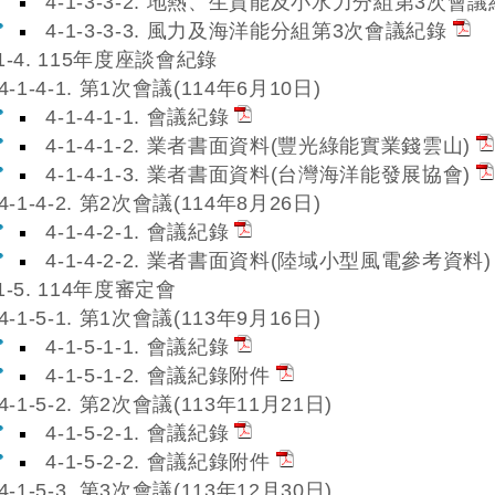
4-1-3-3-2. 地熱、生質能及小水力分組第3次會
4-1-3-3-3. 風力及海洋能分組第3次會議紀錄
-1-4. 115年度座談會紀錄
4-1-4-1. 第1次會議(114年6月10日)
4-1-4-1-1. 會議紀錄
4-1-4-1-2. 業者書面資料(豐光綠能實業錢雲山)
4-1-4-1-3. 業者書面資料(台灣海洋能發展協會)
4-1-4-2. 第2次會議(114年8月26日)
4-1-4-2-1. 會議紀錄
4-1-4-2-2. 業者書面資料(陸域小型風電參考資料)
-1-5. 114年度審定會
4-1-5-1. 第1次會議(113年9月16日)
4-1-5-1-1. 會議紀錄
4-1-5-1-2. 會議紀錄附件
4-1-5-2. 第2次會議(113年11月21日)
4-1-5-2-1. 會議紀錄
4-1-5-2-2. 會議紀錄附件
4-1-5-3. 第3次會議(113年12月30日)