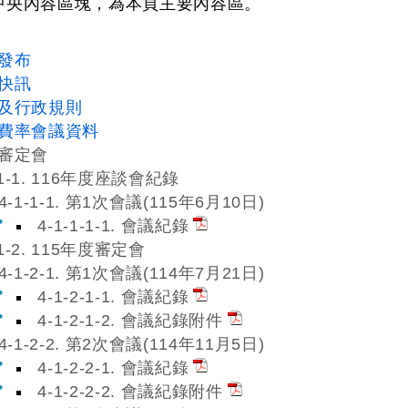
C：中央內容區塊，為本頁主要內容區。
聞發布
動快訊
規及行政規則
躉購費率會議資料
. 審定會
-1-1. 116年度座談會紀錄
4-1-1-1. 第1次會議(115年6月10日)
4-1-1-1-1. 會議紀錄
-1-2. 115年度審定會
4-1-2-1. 第1次會議(114年7月21日)
4-1-2-1-1. 會議紀錄
4-1-2-1-2. 會議紀錄附件
4-1-2-2. 第2次會議(114年11月5日)
4-1-2-2-1. 會議紀錄
4-1-2-2-2. 會議紀錄附件