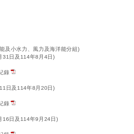
生質能及小水力、風力及海洋能分組)
月31日及114年8月4日)
議紀錄
11日及114年8月20日)
議紀錄
月16日及114年9月24日)