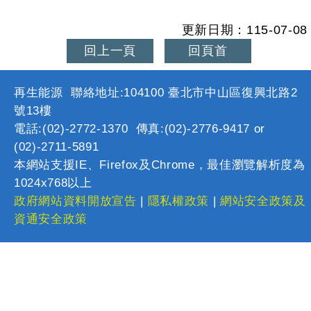
更新日期：115-07-08
回上一頁
回頁首
再生能源 聯絡地址:104100 臺北市中山區復興北路2
號13樓
電話:(02)-2772-1370 傳真:(02)-2776-9417 or
(02)-2711-5891
本網站支援IE、Firefox及Chrome，最佳瀏覽解析度為
1024x768以上
政府網站資料開放宣告
|
隱私權政策
|
網站安全政策及
資通安全政策