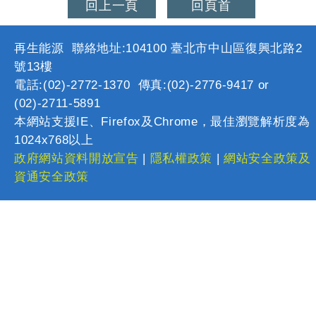
回上一頁
回頁首
再生能源 聯絡地址:104100 臺北市中山區復興北路2
號13樓
電話:(02)-2772-1370 傳真:(02)-2776-9417 or
(02)-2711-5891
本網站支援IE、Firefox及Chrome，最佳瀏覽解析度為
1024x768以上
政府網站資料開放宣告
|
隱私權政策
|
網站安全政策及
資通安全政策