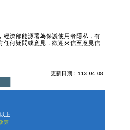
，經濟部能源署為保護使用者隱私，有
有任何疑問或意見，歡迎來信至意見信
更新日期：113-04-08
首
1
8以上
政策