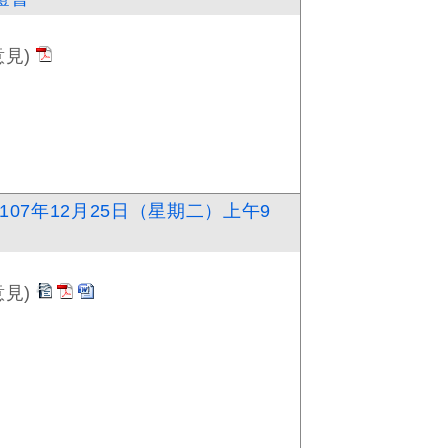
見)
07年12月25日（星期二）上午9
見)