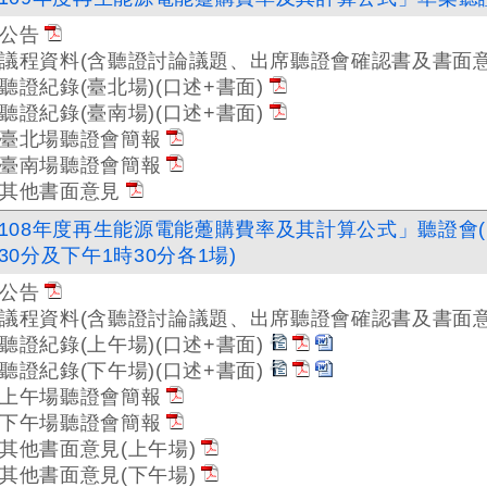
公告
議程資料(含聽證討論議題、出席聽證會確認書及書面意
聽證紀錄(臺北場)(口述+書面)
聽證紀錄(臺南場)(口述+書面)
臺北場聽證會簡報
臺南場聽證會簡報
其他書面意見
108年度再生能源電能躉購費率及其計算公式」聽證會(1
30分及下午1時30分各1場)
公告
議程資料(含聽證討論議題、出席聽證會確認書及書面意
聽證紀錄(上午場)(口述+書面)
聽證紀錄(下午場)(口述+書面)
上午場聽證會簡報
下午場聽證會簡報
其他書面意見(上午場)
其他書面意見(下午場)