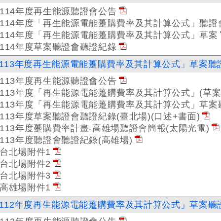
114年度再生能源聽證會公告
114年度「再生能源電能躉購費率及其計算公式」聽證
114年度「再生能源電能躉購費率及其計算公式」草案
114年度草案聽證會聽證紀錄
113年度再生能源電能躉購費率及其計算公式」草案聽
113年度再生能源聽證會公告
113年度「再生能源電能躉購費率及其計算公式」(草案
113年度「再生能源電能躉購費率及其計算公式」草案
113年度草案聽證會聽證紀錄(臺北場)(口述+書面)
113年度躉購費率計畫-高雄場聽證會簡報(太陽光電)
113年度聽證會聽證紀錄(高雄場)
台北場附件1
台北場附件2
台北場附件3
高雄場附件1
112年度再生能源電能躉購費率及其計算公式」草案聽