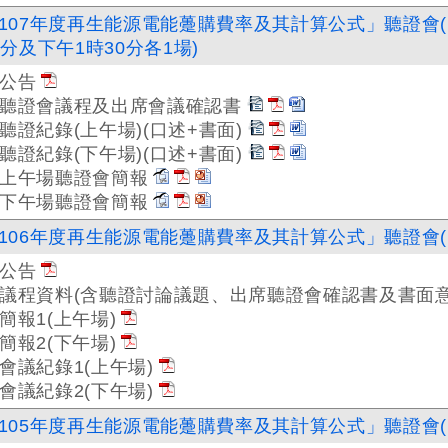
107年度再生能源電能躉購費率及其計算公式」聽證會(1
0分及下午1時30分各1場)
公告
聽證會議程及出席會議確認書
聽證紀錄(上午場)(口述+書面)
聽證紀錄(下午場)(口述+書面)
上午場聽證會簡報
下午場聽證會簡報
106年度再生能源電能躉購費率及其計算公式」聽證會(1
公告
議程資料(含聽證討論議題、出席聽證會確認書及書面意
簡報1(上午場)
簡報2(下午場)
會議紀錄1(上午場)
會議紀錄2(下午場)
105年度再生能源電能躉購費率及其計算公式」聽證會(1