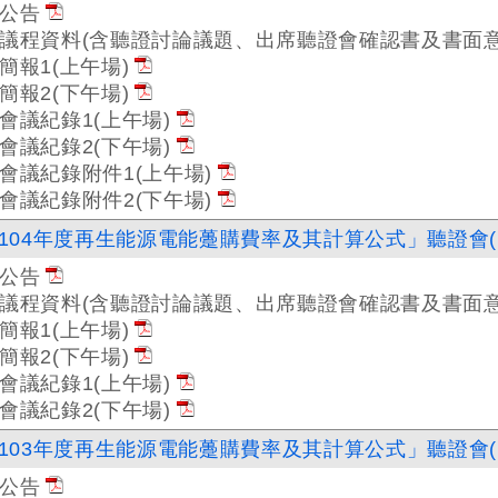
公告
議程資料(含聽證討論議題、出席聽證會確認書及書面意
簡報1(上午場)
簡報2(下午場)
會議紀錄1(上午場)
會議紀錄2(下午場)
會議紀錄附件1(上午場)
會議紀錄附件2(下午場)
104年度再生能源電能躉購費率及其計算公式」聽證會(1
公告
議程資料(含聽證討論議題、出席聽證會確認書及書面意
簡報1(上午場)
簡報2(下午場)
會議紀錄1(上午場)
會議紀錄2(下午場)
103年度再生能源電能躉購費率及其計算公式」聽證會(1
公告