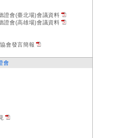
聽證會(臺北場)會議資料
聽證會(高雄場)會議資料
展協會發言簡報
證會
見