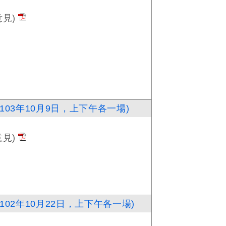
見)
03年10月9日，上下午各一場)
見)
02年10月22日，上下午各一場)