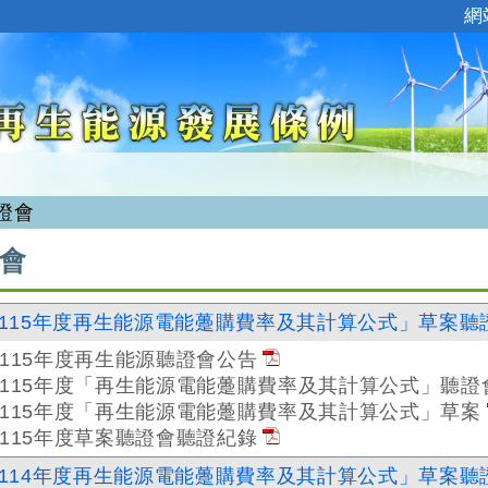
:::
網
證會
會
115年度再生能源電能躉購費率及其計算公式」草案聽
115年度再生能源聽證會公告
115年度「再生能源電能躉購費率及其計算公式」聽證
115年度「再生能源電能躉購費率及其計算公式」草案
115年度草案聽證會聽證紀錄
114年度再生能源電能躉購費率及其計算公式」草案聽