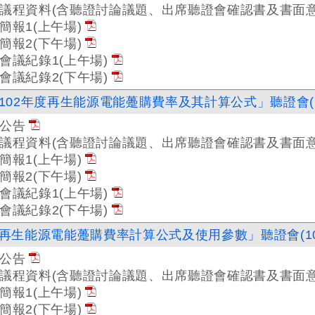
議程資料(含聽證討論議題、出席聽證會確認書及書面意
簡報1(上午場)
簡報2(下午場)
會議紀錄1(上午場)
會議紀錄2(下午場)
102年度再生能源電能躉購費率及其計算公式」聽證會(1
公告
議程資料(含聽證討論議題、出席聽證會確認書及書面意
簡報1(上午場)
簡報2(下午場)
會議紀錄1(上午場)
會議紀錄2(下午場)
再生能源電能躉購費率計算公式及使用參數」聽證會(10
公告
議程資料(含聽證討論議題、出席聽證會確認書及書面意
簡報1(上午場)
簡報2(下午場)