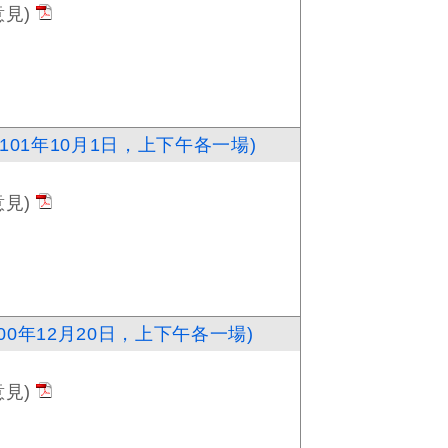
見)
01年10月1日，上下午各一場)
見)
0年12月20日，上下午各一場)
見)