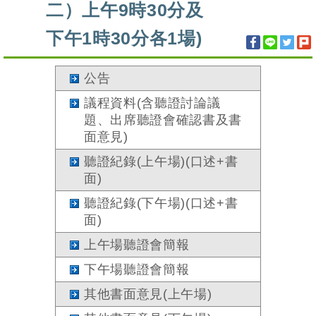
二）上午9時30分及
下午1時30分各1場)
公告
議程資料(含聽證討論議
題、出席聽證會確認書及書
面意見)
聽證紀錄(上午場)(口述+書
面)
聽證紀錄(下午場)(口述+書
面)
上午場聽證會簡報
下午場聽證會簡報
其他書面意見(上午場)