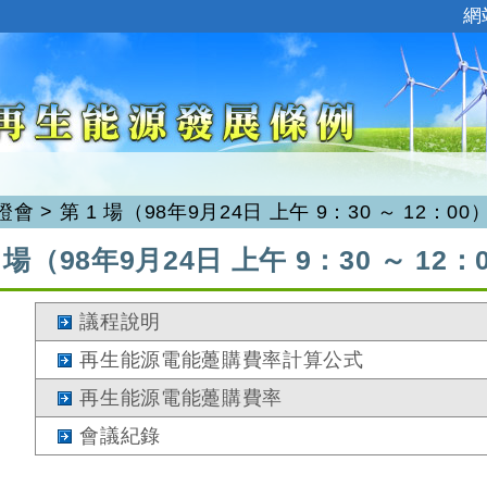
:::
網
證會
>
第 1 場（98年9月24日 上午 9：30 ～ 12：00
1 場（98年9月24日 上午 9：30 ～ 12：
議程說明
再生能源電能躉購費率計算公式
再生能源電能躉購費率
會議紀錄