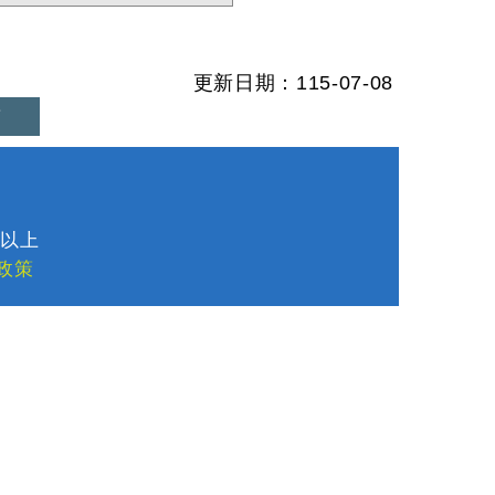
更新日期：115-07-08
首
1
8以上
政策