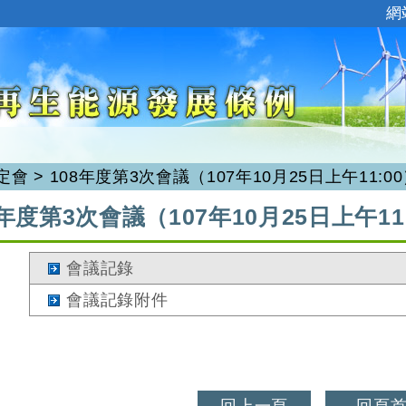
:::
網
定會
>
108年度第3次會議（107年10月25日上午11:0
8年度第3次會議（107年10月25日上午11
會議記錄
會議記錄附件