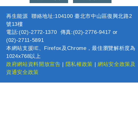
再生能源 聯絡地址:104100 臺北市中山區復興北路2
號13樓
電話:(02)-2772-1370 傳真:(02)-2776-9417 or
(02)-2711-5891
本網站支援IE、Firefox及Chrome，最佳瀏覽解析度為
1024x768以上
政府網站資料開放宣告
|
隱私權政策
|
網站安全政策及
資通安全政策