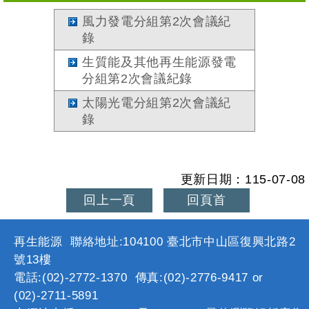
風力發電分組第2次會議紀
錄
生質能及其他再生能源發電
分組第2次會議紀錄
太陽光電分組第2次會議紀
錄
更新日期：115-07-08
回上一頁
回頁首
再生能源 聯絡地址:104100 臺北市中山區復興北路2
號13樓
電話:(02)-2772-1370 傳真:(02)-2776-9417 or
(02)-2711-5891