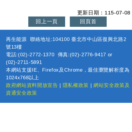
更新日期：115-07-08
回上一頁
回頁首
再生能源 聯絡地址:104100 臺北市中山區復興北路2
號13樓
電話:(02)-2772-1370 傳真:(02)-2776-9417 or
(02)-2711-5891
本網站支援IE、Firefox及Chrome，最佳瀏覽解析度為
1024x768以上
政府網站資料開放宣告
|
隱私權政策
|
網站安全政策及
資通安全政策