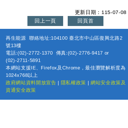
更新日期：115-07-08
回上一頁
回頁首
再生能源 聯絡地址:104100 臺北市中山區復興北路2
號13樓
電話:(02)-2772-1370 傳真:(02)-2776-9417 or
(02)-2711-5891
本網站支援IE、Firefox及Chrome，最佳瀏覽解析度為
1024x768以上
政府網站資料開放宣告
|
隱私權政策
|
網站安全政策及
資通安全政策