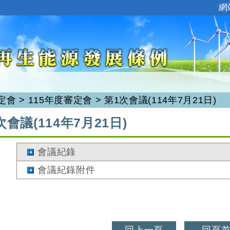
:::
網
定會
>
115年度審定會
>
第1次會議(114年7月21日)
次會議(114年7月21日)
會議紀錄
會議紀錄附件