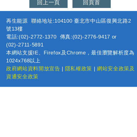
回上一頁
回頁首
再生能源 聯絡地址:104100 臺北市中山區復興北路2
號13樓
電話:(02)-2772-1370 傳真:(02)-2776-9417 or
(02)-2711-5891
本網站支援IE、Firefox及Chrome，最佳瀏覽解析度為
1024x768以上
政府網站資料開放宣告
|
隱私權政策
|
網站安全政策及
資通安全政策