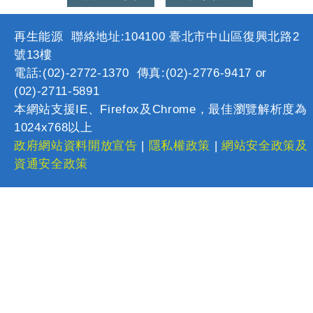
再生能源 聯絡地址:104100 臺北市中山區復興北路2
號13樓
電話:(02)-2772-1370 傳真:(02)-2776-9417 or
(02)-2711-5891
本網站支援IE、Firefox及Chrome，最佳瀏覽解析度為
1024x768以上
政府網站資料開放宣告
|
隱私權政策
|
網站安全政策及
資通安全政策