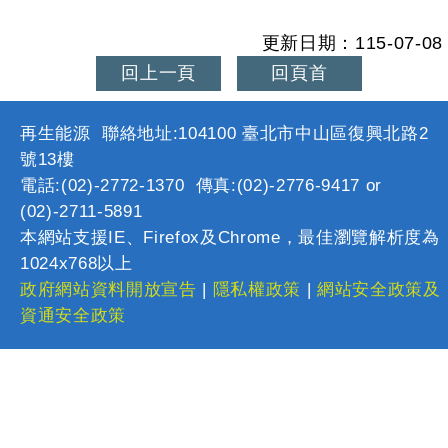
更新日期：115-07-08
回上一頁
回頁首
再生能源 聯絡地址:104100 臺北市中山區復興北路2
號13樓
電話:(02)-2772-1370 傳真:(02)-2776-9417 or
(02)-2711-5891
本網站支援IE、Firefox及Chrome，最佳瀏覽解析度為
1024x768以上
政府網站資料開放宣告
|
隱私權政策
|
網站安全政策及
資通安全政策