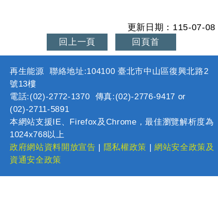
更新日期：115-07-08
回上一頁
回頁首
再生能源 聯絡地址:104100 臺北市中山區復興北路2
號13樓
電話:(02)-2772-1370 傳真:(02)-2776-9417 or
(02)-2711-5891
本網站支援IE、Firefox及Chrome，最佳瀏覽解析度為
1024x768以上
政府網站資料開放宣告
|
隱私權政策
|
網站安全政策及
資通安全政策