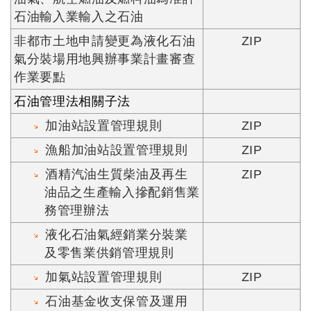
石油輸入業輸入之石油
非都市土地申請變更為液化石油
ZIP
氣分裝場用地興辦事業計畫審查
作業要點
石油管理法相關子法
加油站設置管理規則
ZIP
漁船加油站設置管理規則
ZIP
酒精汽油生質柴油及再生
ZIP
油品之生產輸入摻配銷售業
務管理辦法
液化石油氣經銷業分裝業
及零售業供銷管理規則
加氣站設置管理規則
ZIP
石油基金收支保管及運用