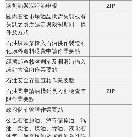
溶劑油與潤滑油申報
ZIP
國內石油市場油品供需失調或有
失調之虞之認定與限制期間、條
件及方式
石油煉製業輸入石油供作製造石
化原料進料退費申請作業要點
經濟部查核溶劑油及潤滑油輸入
或銷售流向作業要點
石油安全存量查核作業要點
石油業申請油槽延長內部檢查年
ZIP
限作業要點
政府儲油管理作業要點
公告石油原油、瀝青礦原油、汽
油、柴油、煤油、輕油、液化石
油氣、航空燃油及燃料油為准許