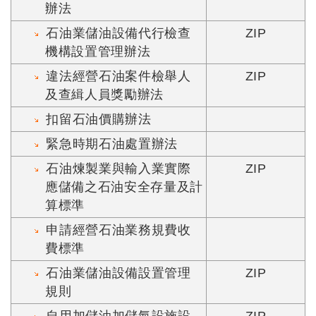
辦法
石油業儲油設備代行檢查
ZIP
機構設置管理辦法
違法經營石油案件檢舉人
ZIP
及查緝人員獎勵辦法
扣留石油價購辦法
緊急時期石油處置辦法
石油煉製業與輸入業實際
ZIP
應儲備之石油安全存量及計
算標準
申請經營石油業務規費收
費標準
石油業儲油設備設置管理
ZIP
規則