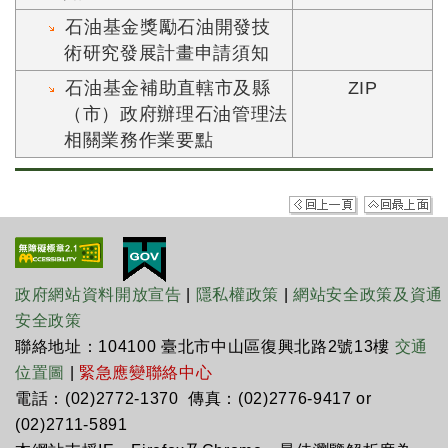
石油基金獎勵石油開發技
術研究發展計畫申請須知
石油基金補助直轄市及縣
ZIP
（市）政府辦理石油管理法
相關業務作業要點
政府網站資料開放宣告
|
隱私權政策
|
網站安全政策及資通
安全政策
聯絡地址：104100 臺北市中山區復興北路2號13樓
交通
位置圖
|
緊急應變聯絡中心
電話：(02)2772-1370 傳真：(02)2776-9417 or
(02)2711-5891