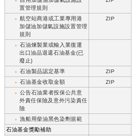
自用加儲油加儲氣設施設
ZIP
置管理規則
航空站商港或工業專用港
ZIP
加儲油加儲氣設施設置管理
規則
石油煉製業或輸入業復運
出口油品退還石油基金(已
廢止)
石油製品認定基準
ZIP
石油基金收取金額
ZIP
公告石油業者投保公共意
外責任保險及意外污染責任
險
漁船用柴油黑色染劑規範
石油基金獎勵補助