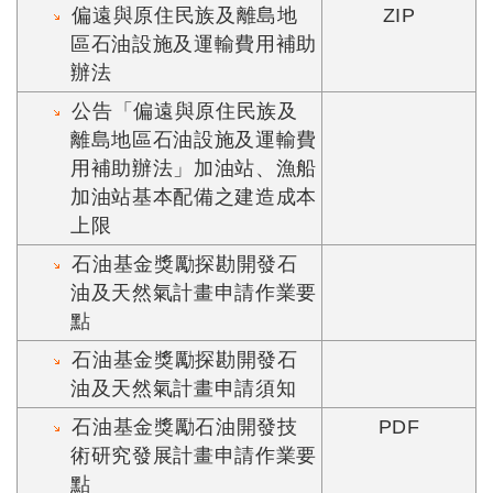
偏遠與原住民族及離島地
ZIP
區石油設施及運輸費用補助
辦法
公告「偏遠與原住民族及
離島地區石油設施及運輸費
用補助辦法」加油站、漁船
加油站基本配備之建造成本
上限
石油基金獎勵探勘開發石
油及天然氣計畫申請作業要
點
石油基金獎勵探勘開發石
油及天然氣計畫申請須知
石油基金獎勵石油開發技
PDF
術研究發展計畫申請作業要
點