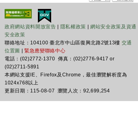
政府網站資料開放宣告
|
隱私權政策
|
網站安全政策及資通
安全政策
聯絡地址：104100 臺北市中山區復興北路2號13樓
交通
位置圖
|
緊急應變聯絡中心
電話：(02)2772-1370 傳真：(02)2776-9417 or
(02)2711-5891
本網站支援IE、Firefox及Chrome，最佳瀏覽解析度為
1024x768以上
更新日期：115-08-07 瀏覽人次：92,699,254