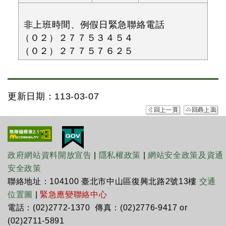
非上班時間、例假日緊急聯絡電話
（０２）２７７５３４５４
（０２）２７７５７６２５
更新日期：113-03-07
政府網站資料開放宣告
|
隱私權政策
|
網站安全政策及資通
安全政策
聯絡地址：104100 臺北市中山區復興北路2號13樓
交通
位置圖
|
緊急應變聯絡中心
電話：(02)2772-1370 傳真：(02)2776-9417 or
(02)2711-5891