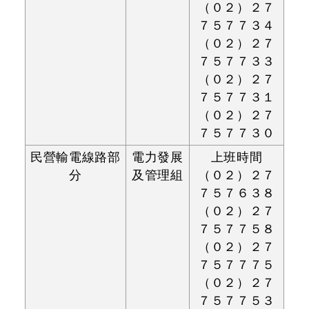
（０２）２７
７５７７３４
（０２）２７
７５７７３３
（０２）２７
７５７７３１
（０２）２７
７５７７３０
民營輸電線路部
電力發展
上班時間
分
及管理組
（０２）２７
７５７６３８
（０２）２７
７５７７５８
（０２）２７
７５７７７５
（０２）２７
７５７７５３