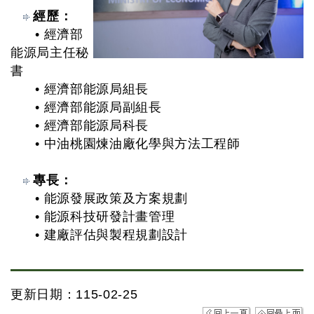
經歷：
• 經濟部
能源局主任秘
書
• 經濟部能源局組長
• 經濟部能源局副組長
• 經濟部能源局科長
• 中油桃園煉油廠化學與方法工程師
專長：
• 能源發展政策及方案規劃
• 能源科技研發計畫管理
• 建廠評估與製程規劃設計
更新日期：115-02-25