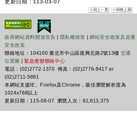
更新日期：113-03-07
政府網站資料開放宣告
|
隱私權政策
|
網站安全政策及資通
安全政策
聯絡地址：104100 臺北市中山區復興北路2號13樓
交通
位置圖
|
緊急應變聯絡中心
電話：(02)2772-1370 傳真：(02)2776-9417 or
(02)2711-5891
本網站支援IE、Firefox及Chrome，最佳瀏覽解析度為
1024x768以上
更新日期：115-08-07 瀏覽人次：92,813,375